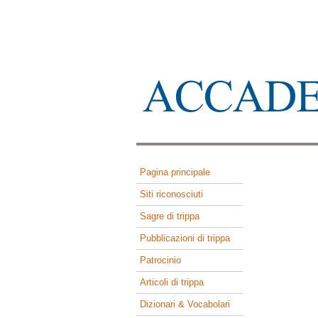
Pagina principale
Siti riconosciuti
Sagre di trippa
Pubblicazioni di trippa
Patrocinio
Articoli di trippa
Dizionari & Vocabolari