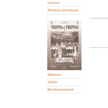
Concorsi
Richiesta informazioni
Biblioteca
Statuto
Microfinanziamenti