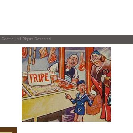
 Seattle | All Rights Reserved