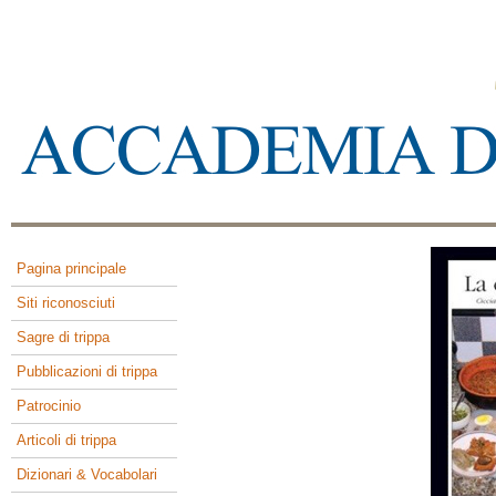
Pagina principale
Siti riconosciuti
Sagre di trippa
Pubblicazioni di trippa
Patrocinio
Articoli di trippa
Dizionari & Vocabolari