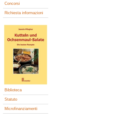
Concorsi
Richiesta informazioni
Biblioteca
Statuto
Microfinanziamenti