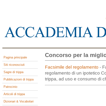
Concorso per la miglior
Pagina principale
Siti riconosciuti
Facsimile del regolamento
- F
Sagre di trippa
regolamento di un ipotetico Con
trippa, ad uso e consumo di c
Pubblicazioni di trippa
Patrocinio
Articoli di trippa
Dizionari & Vocabolari