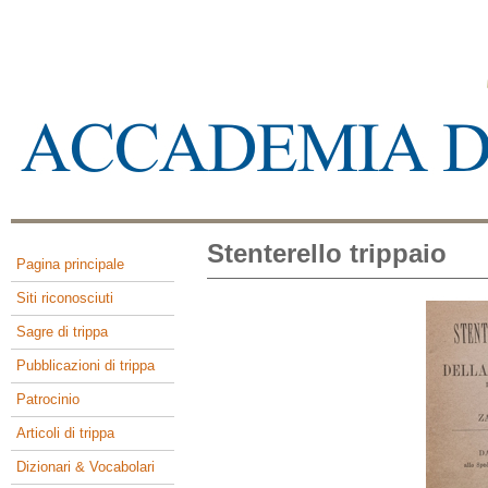
Stenterello trippaio
Pagina principale
Siti riconosciuti
Sagre di trippa
Pubblicazioni di trippa
Patrocinio
Articoli di trippa
Dizionari & Vocabolari